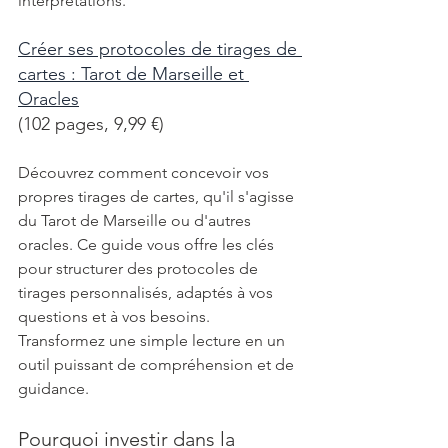
interprétations.
Créer ses protocoles de tirages de 
cartes : Tarot de Marseille et 
Oracles
(102 pages, 9,99 €)
Découvrez comment concevoir vos 
propres tirages de cartes, qu'il s'agisse 
du Tarot de Marseille ou d'autres 
oracles. Ce guide vous offre les clés 
pour structurer des protocoles de 
tirages personnalisés, adaptés à vos 
questions et à vos besoins. 
Transformez une simple lecture en un 
outil puissant de compréhension et de 
guidance.
Pourquoi investir dans la 