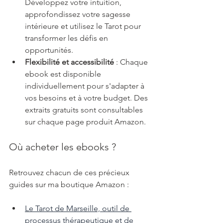
Développez votre intuition, 
approfondissez votre sagesse 
intérieure et utilisez le Tarot pour 
transformer les défis en 
opportunités.
Flexibilité et accessibilité
 : Chaque 
ebook est disponible 
individuellement pour s'adapter à 
vos besoins et à votre budget. Des 
extraits gratuits sont consultables 
sur chaque page produit Amazon.
Où acheter les ebooks ?
Retrouvez chacun de ces précieux 
guides sur ma boutique Amazon :
Le Tarot de Marseille, outil de 
processus thérapeutique et de 