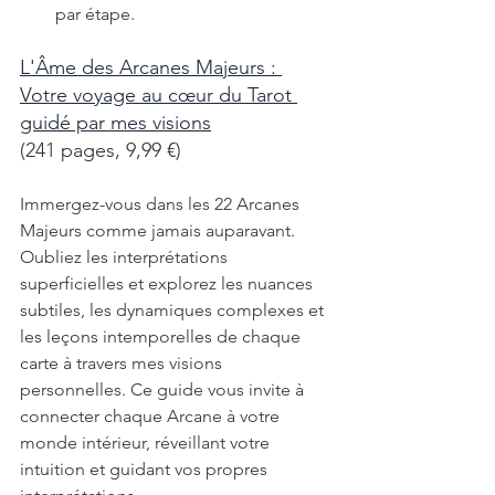
par étape.
L'Âme des Arcanes Majeurs : 
Votre voyage au cœur du Tarot 
guidé par mes visions
(241 pages, 9,99 €)
Immergez-vous dans les 22 Arcanes 
Majeurs comme jamais auparavant. 
Oubliez les interprétations 
superficielles et explorez les nuances 
subtiles, les dynamiques complexes et 
les leçons intemporelles de chaque 
carte à travers mes visions 
personnelles. Ce guide vous invite à 
connecter chaque Arcane à votre 
monde intérieur, réveillant votre 
intuition et guidant vos propres 