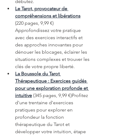
débutez.
Le Tarot, provocateur de 
compréhensions et libérations
(220 pages, 9,99 €)
Approfondissez votre pratique 
avec des exercices interactifs et 
des approches innovantes pour 
dénouer les blocages, éclairer les 
situations complexes et trouver les 
clés de votre propre liberté.
La Boussole du Tarot 
Thérapeutique : Exercices guidés 
pour une exploration profonde et 
intuitive
 (345 pages, 9,99 €)Profitez 
d'une trentaine d'exercices 
pratiques pour explorer en 
profondeur la fonction 
thérapeutique du Tarot et 
développer votre intuition, étape 