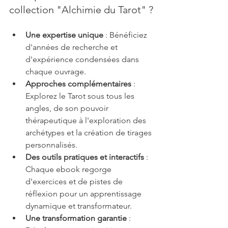
collection "Alchimie du Tarot" ?
Une expertise unique
 : Bénéficiez 
d'années de recherche et 
d'expérience condensées dans 
chaque ouvrage.
Approches complémentaires
 : 
Explorez le Tarot sous tous les 
angles, de son pouvoir 
thérapeutique à l'exploration des 
archétypes et la création de tirages 
personnalisés.
Des outils pratiques et interactifs
 : 
Chaque ebook regorge 
d'exercices et de pistes de 
réflexion pour un apprentissage 
dynamique et transformateur.
Une transformation garantie
 : 