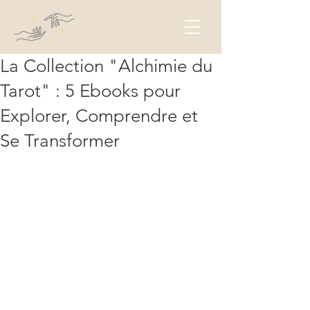
La Collection "Alchimie du
Tarot" : 5 Ebooks pour
Explorer, Comprendre et
Se Transformer