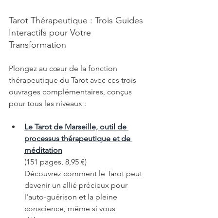
Tarot Thérapeutique : Trois Guides 
Interactifs pour Votre 
Transformation
Plongez au cœur de la fonction 
thérapeutique du Tarot avec ces trois 
ouvrages complémentaires, conçus 
pour tous les niveaux :
Le Tarot de Marseille, outil de 
processus thérapeutique et de 
méditation
(151 pages, 8,95 €)
Découvrez comment le Tarot peut 
devenir un allié précieux pour 
l'auto-guérison et la pleine 
conscience, même si vous 