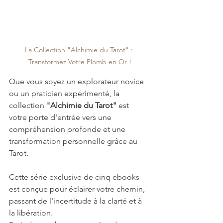
La Collection "Alchimie du Tarot" : 
Transformez Votre Plomb en Or !
Que vous soyez un explorateur novice 
ou un praticien expérimenté, la 
collection 
"Alchimie du Tarot"
 est 
votre porte d'entrée vers une 
compréhension profonde et une 
transformation personnelle grâce au 
Tarot.
Cette série exclusive de cinq ebooks 
est conçue pour éclairer votre chemin, 
passant de l'incertitude à la clarté et à 
la libération.