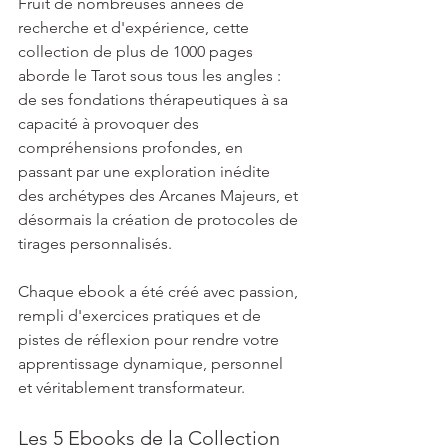
Fruit de nombreuses années de 
recherche et d'expérience, cette 
collection de plus de 1000 pages 
aborde le Tarot sous tous les angles : 
de ses fondations thérapeutiques à sa 
capacité à provoquer des 
compréhensions profondes, en 
passant par une exploration inédite 
des archétypes des Arcanes Majeurs, et 
désormais la création de protocoles de 
tirages personnalisés.
Chaque ebook a été créé avec passion, 
rempli d'exercices pratiques et de 
pistes de réflexion pour rendre votre 
apprentissage dynamique, personnel 
et véritablement transformateur.
Les 5 Ebooks de la Collection