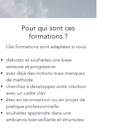
Pour qui sont ces
formations ?
Ces formations sont adaptées si vous :
débutez et souhaitez une base
sérieuse et progressive
avez déjà des notions mais manquez
de méthode
cherchez à développer votre intuition
avec un cadre clair
êtes en reconversion ou en projet de
pratique professionnelle
souhaitez apprendre dans une
ambiance bienveillante et structurée