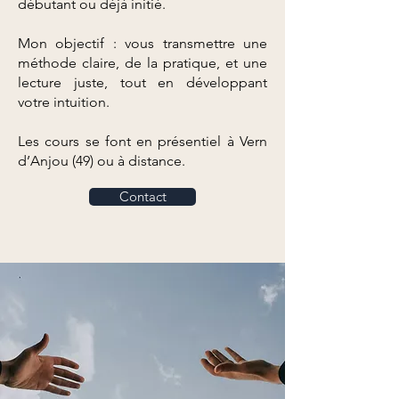
débutant ou déjà initié.
Mon objectif : vous transmettre une
méthode claire, de la pratique, et une
lecture juste, tout en développant
votre intuition.
Les cours se font en présentiel à Vern
d’Anjou (49) ou à distance.
Contact