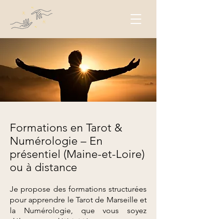
Formations en Tarot &
Numérologie – En
présentiel (Maine-et-Loire)
ou à distance
Je propose des formations structurées
pour apprendre le Tarot de Marseille et
la Numérologie, que vous soyez