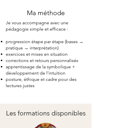
Ma méthode
Je vous accompagne avec une
pédagogie simple et efficace :
progression étape par étape (bases →
pratique → interprétation)
exercices et mises en situation
corrections et retours personnalisés
apprentissage de la symbolique +
développement de l’intuition
posture, éthique et cadre pour des
lectures justes
Les formations disponibles