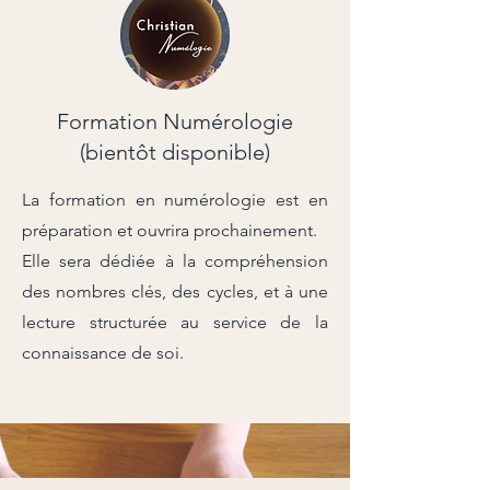
Formation Numérologie
(bientôt disponible)
La formation en numérologie est en
préparation et ouvrira prochainement.
Elle sera dédiée à la compréhension
des nombres clés, des cycles, et à une
lecture structurée au service de la
connaissance de soi.