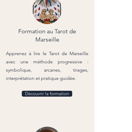
Formation au Tarot de
Marseille
Apprenez à lire le Tarot de Marseille
avec une méthode progressive :
symbolique, arcanes, tirages,
interprétation et pratique guidée.
Découvrir la formation