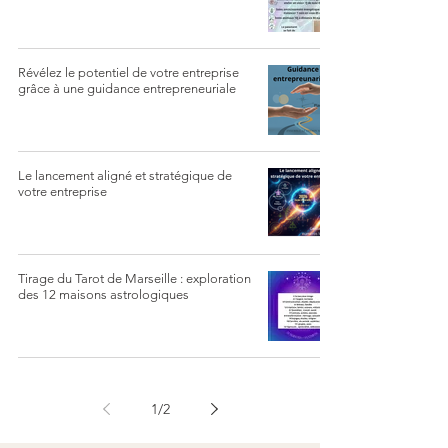
Révélez le potentiel de votre entreprise
grâce à une guidance entrepreneuriale
Le lancement aligné et stratégique de
votre entreprise
Tirage du Tarot de Marseille : exploration
des 12 maisons astrologiques
1
/
2