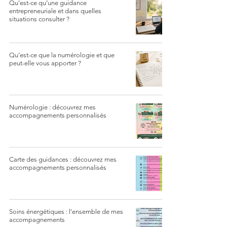
Qu’est-ce qu’une guidance
entrepreneuriale et dans quelles
situations consulter ?
Qu’est-ce que la numérologie et que
peut-elle vous apporter ?
Numérologie : découvrez mes
accompagnements personnalisés
Carte des guidances : découvrez mes
accompagnements personnalisés
Soins énergétiques : l’ensemble de mes
accompagnements